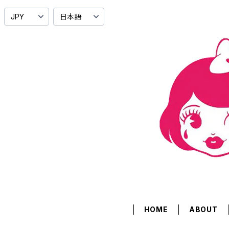
HOME
ABOUT