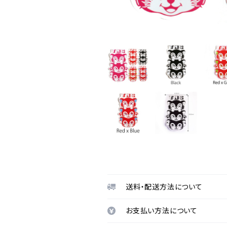
送料・配送方法について
お支払い方法について