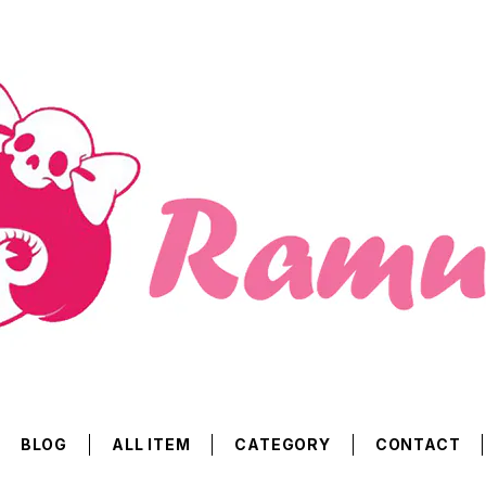
BLOG
ALL ITEM
CATEGORY
CONTACT