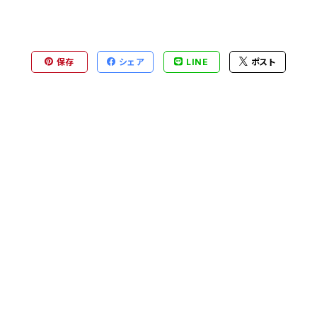
保存
シェア
LINE
ポスト