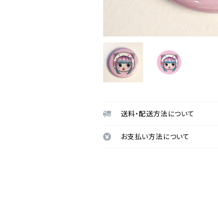
送料・配送方法について
お支払い方法について