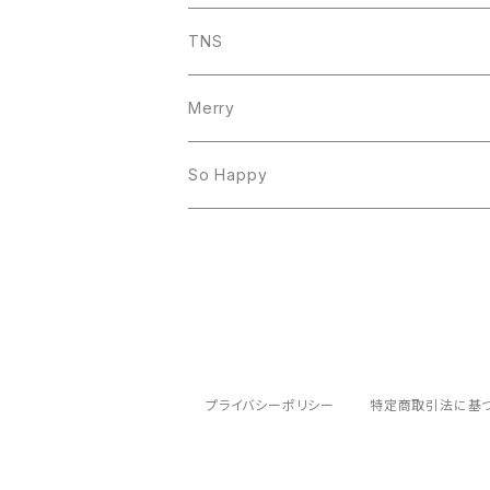
TNS
Merry
So Happy
プライバシーポリシー
特定商取引法に基