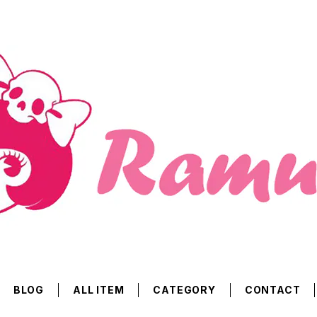
BLOG
ALL ITEM
CATEGORY
CONTACT