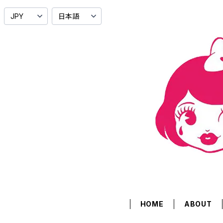
HOME
ABOUT