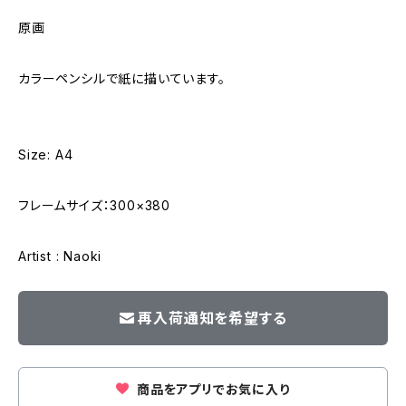
原画
カラーペンシルで紙に描いています。
Size: A4
フレームサイズ：300×380
Artist : Naoki
再入荷通知を希望する
商品をアプリでお気に入り