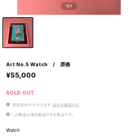
1
/1
Art No.5 Watch / 原画
¥55,000
SOLD OUT
別途送料がかかります。
送料を確認する
この商品は海外配送できる商品です。
Watch