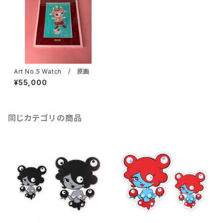
Art No.5 Watch / 原画
¥55,000
同じカテゴリの商品