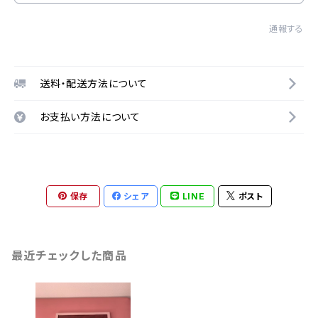
通報する
送料・配送方法について
お支払い方法について
保存
シェア
LINE
ポスト
最近チェックした商品