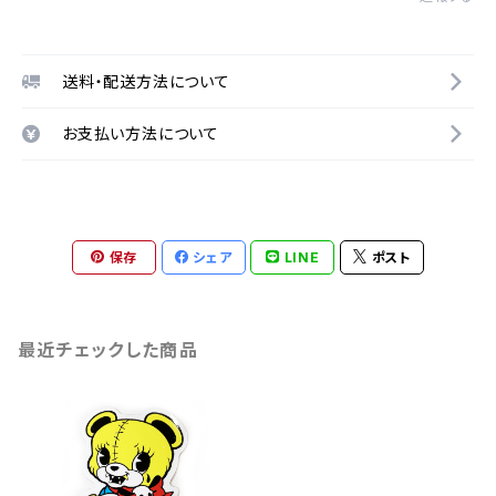
送料・配送方法について
お支払い方法について
保存
シェア
LINE
ポスト
最近チェックした商品